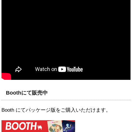
Boothにて販売中
Booth にてパッケージ版をご購入いただけます。