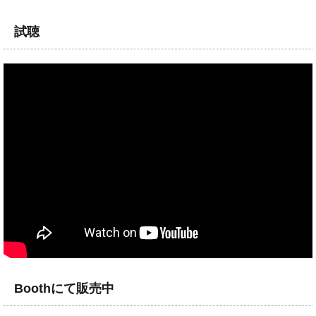
試聴
Boothにて販売中