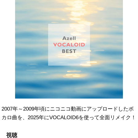
2007年～2009年頃にニコニコ動画にアップロードしたボ
カロ曲を、2025年にVOCALOID6を使って全面リメイク！
視聴