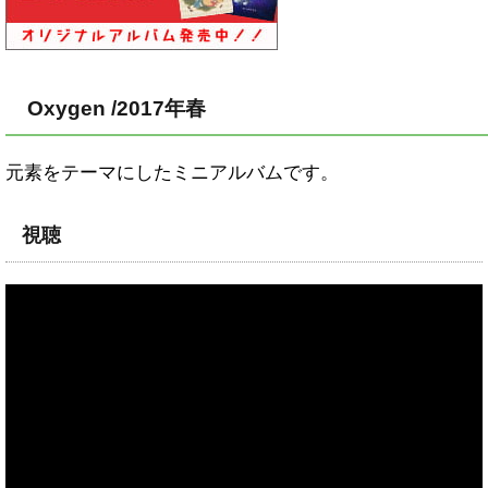
Oxygen /2017年春
元素をテーマにしたミニアルバムです。
視聴