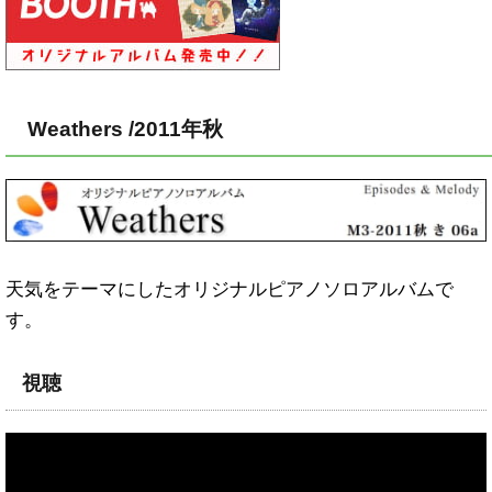
Weathers /2011年秋
天気をテーマにしたオリジナルピアノソロアルバムで
す。
視聴