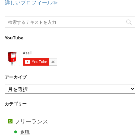
詳しいプロフィール≫
YouTube
アーカイブ
ア
ー
カ
カテゴリー
イ
ブ
フリーランス
退職