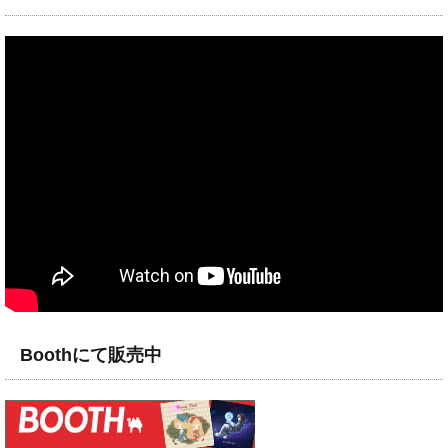
Boothにて販売中