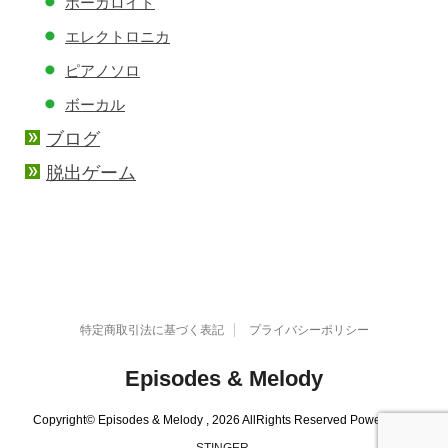
ボーカロイド
エレクトロニカ
ピアノソロ
ボーカル
ブログ
脱出ゲーム
特定商取引法に基づく表記
プライバシーポリシー
Episodes & Melody
Copyright© Episodes & Melody , 2026 AllRights Reserved Powered by
STINGER
.