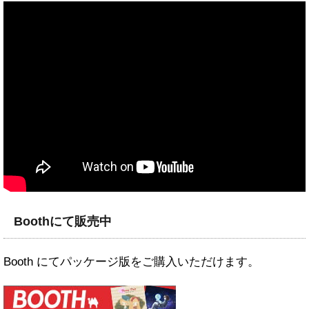
Boothにて販売中
Booth にてパッケージ版をご購入いただけます。