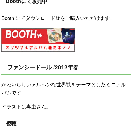
Boothにて販売中
Booth にてダウンロード版をご購入いただけます。
ファンシードール /2012年春
かわいらしいメルヘンな世界観をテーマとしたミニアル
バムです。
イラストは毒虫さん。
視聴