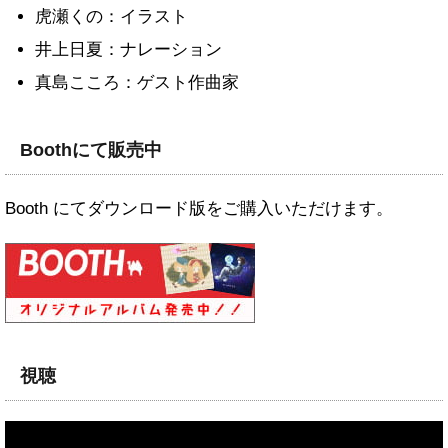
虎瀬くの：イラスト
井上日夏：ナレーション
真島こころ：ゲスト作曲家
Boothにて販売中
Booth にてダウンロード版をご購入いただけます。
視聴