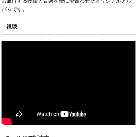
お届けする物語と音楽を密に掛合わせたオリジナルアル
バムです。
視聴