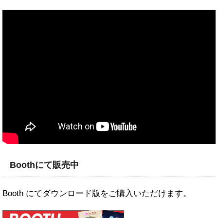
Boothにて販売中
Booth にてダウンロード版をご購入いただけます。