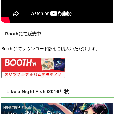
Boothにて販売中
Booth にてダウンロード版をご購入いただけます。
Like a Night Fish /2016年秋