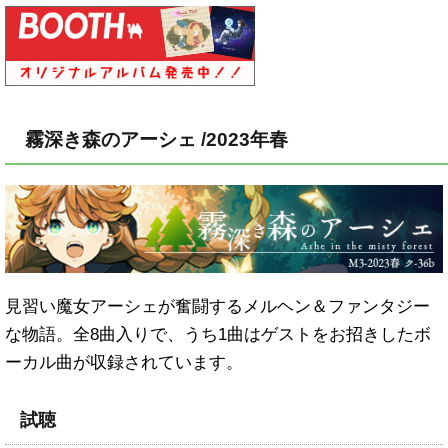
霧深き森のアーシェ /2023年春
見習い魔女アーシェが奮闘するメルヘン＆ファンタジー
な物語。全8曲入りで、うち1曲はゲストをお招きしたボ
ーカル曲が収録されています。
試聴