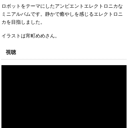
ロボットをテーマにしたアンビエントエレクトロニカな
ミニアルバムです。静かで癒やしを感じるエレクトロニ
カを目指しました。
イラストは宵町めめさん。
視聴