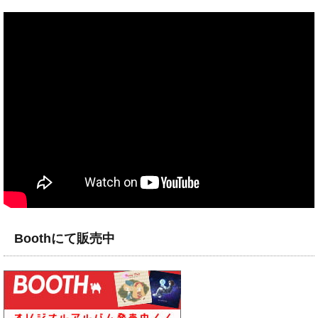
Boothにて販売中