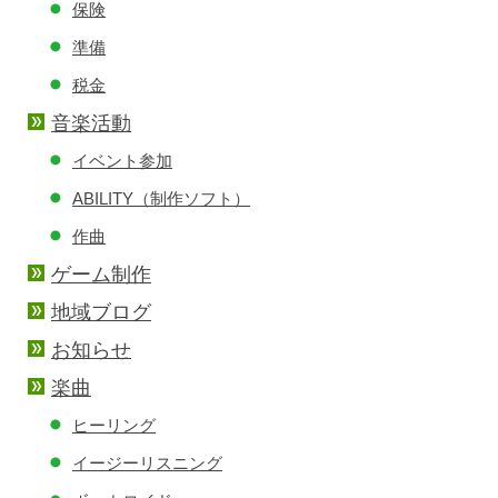
保険
準備
税金
音楽活動
イベント参加
ABILITY（制作ソフト）
作曲
ゲーム制作
地域ブログ
お知らせ
楽曲
ヒーリング
イージーリスニング