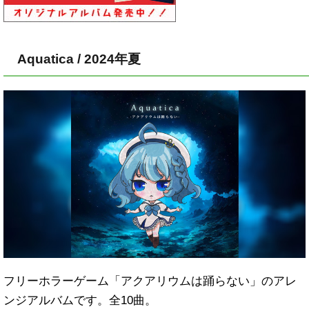
Aquatica / 2024年夏
フリーホラーゲーム「アクアリウムは踊らない」のアレ
ンジアルバムです。全10曲。