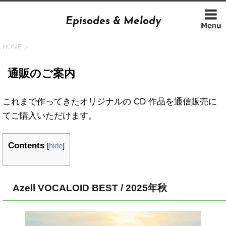
Episodes & Melody
HOME
>
通販のご案内
これまで作ってきたオリジナルの CD 作品を通信販売に
てご購入いただけます。
Contents
[
hide
]
Azell VOCALOID BEST / 2025年秋