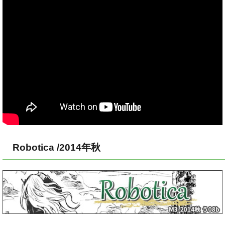
Robotica /2014年秋