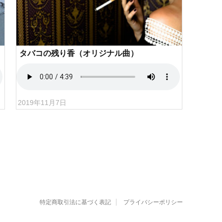
タバコの残り香（オリジナル曲）
2019年11月7日
特定商取引法に基づく表記
プライバシーポリシー