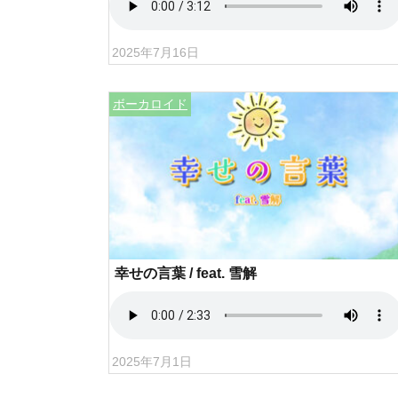
2025年7月16日
ボーカロイド
幸せの言葉 / feat. 雪解
2025年7月1日