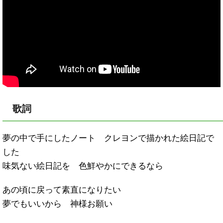
歌詞
夢の中で手にしたノート クレヨンで描かれた絵日記で
した
味気ない絵日記を 色鮮やかにできるなら
あの頃に戻って素直になりたい
夢でもいいから 神様お願い