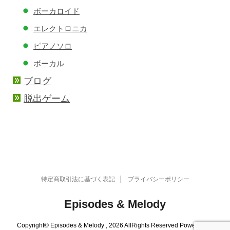
ボーカロイド
エレクトロニカ
ピアノソロ
ボーカル
ブログ
脱出ゲーム
特定商取引法に基づく表記
プライバシーポリシー
Episodes & Melody
Copyright© Episodes & Melody , 2026 AllRights Reserved Powered by