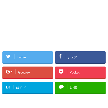
Twitter
シェア
Google+
Pocket
B!
はてブ
LINE