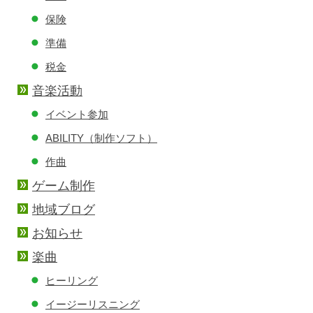
保険
準備
税金
音楽活動
イベント参加
ABILITY（制作ソフト）
作曲
ゲーム制作
地域ブログ
お知らせ
楽曲
ヒーリング
イージーリスニング