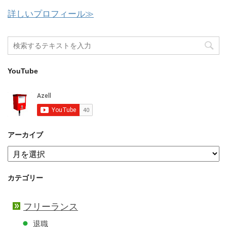
詳しいプロフィール≫
YouTube
アーカイブ
ア
ー
カ
カテゴリー
イ
ブ
フリーランス
退職