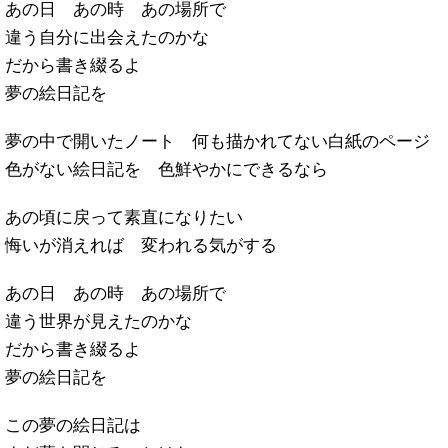
あの日 あの時 あの場所で
違う自分に出会えたのかな
だから書き綴るよ
夢の絵日記を
夢の中で開いたノート 何も描かれてない白紙のページ
色がない絵日記を 色鮮やかにできるなら
あの頃に戻って素直になりたい
悔いが消えれば 変われる気がする
あの日 あの時 あの場所で
違う世界が見えたのかな
だから書き綴るよ
夢の絵日記を
この夢の絵日記は