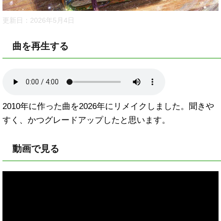
更新日：
2026年5月4日
曲を再生する
2010年に作った曲を2026年にリメイクしました。聞きや
すく、かつグレードアップしたと思います。
動画で見る