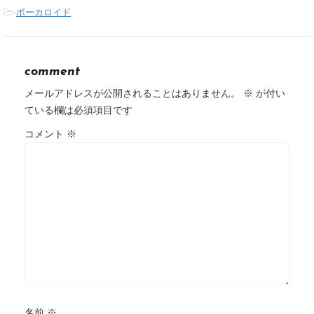
-
ボーカロイド
comment
メールアドレスが公開されることはありません。
※
が付い
ている欄は必須項目です
コメント
※
名前
※