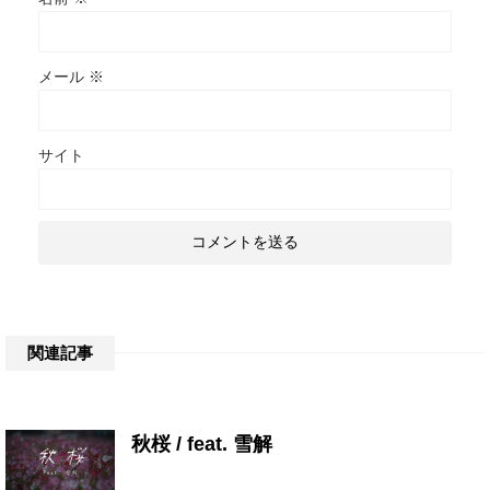
メール
※
サイト
関連記事
秋桜 / feat. 雪解