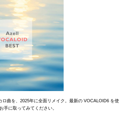
ロ曲を、2025年に全面リメイク。最新の VOCALOID6 を使
非お手に取ってみてください。