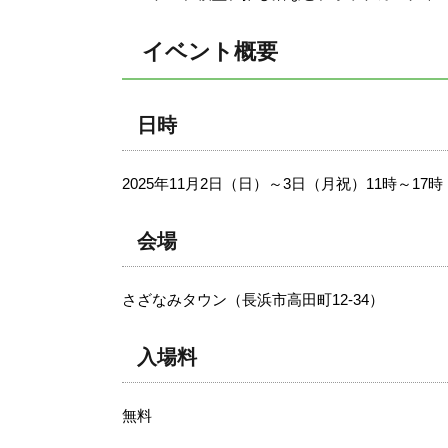
イベント概要
日時
2025年11月2日（日）～3日（月祝）11時～17
会場
さざなみタウン（長浜市高田町12-34）
入場料
無料