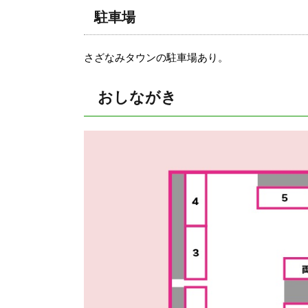
駐車場
さざなみタウンの駐車場あり。
おしながき