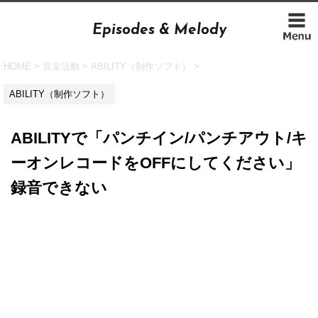
Episodes & Melody
HOME
>
音楽活動
>
ABILITY（制作ソフト）
>
ABILITY（制作ソフト）
ABILITYで「パンチイン/パンチアウト/キ
ーオンレコードをOFFにしてください」
録音できない