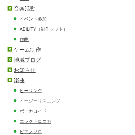
音楽活動
イベント参加
ABILITY（制作ソフト）
作曲
ゲーム制作
地域ブログ
お知らせ
楽曲
ヒーリング
イージーリスニング
ボーカロイド
エレクトロニカ
ピアノソロ