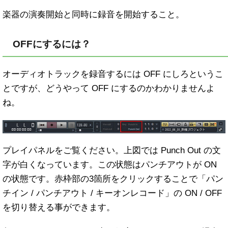
楽器の演奏開始と同時に録音を開始すること。
OFFにするには？
オーディオトラックを録音するには OFF にしろというこ
とですが、どうやって OFF にするのかわかりませんよ
ね。
プレイパネルをご覧ください。上図では Punch Out の文
字が白くなっています。この状態はパンチアウトが ON
の状態です。赤枠部の3箇所をクリックすることで「パン
チイン / パンチアウト / キーオンレコード」の ON / OFF
を切り替える事ができます。