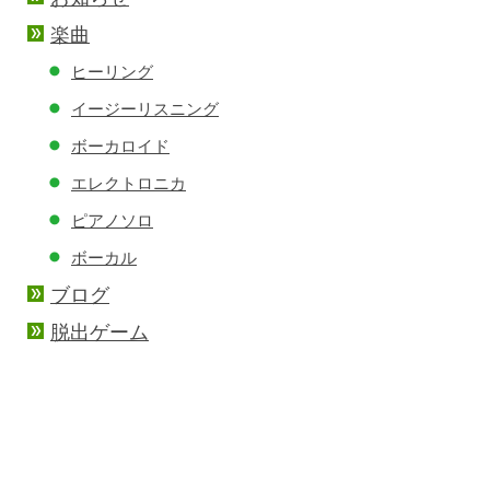
楽曲
ヒーリング
イージーリスニング
ボーカロイド
エレクトロニカ
ピアノソロ
ボーカル
ブログ
脱出ゲーム