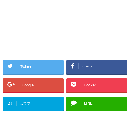
Twitter
シェア
Google+
Pocket
B!
はてブ
LINE