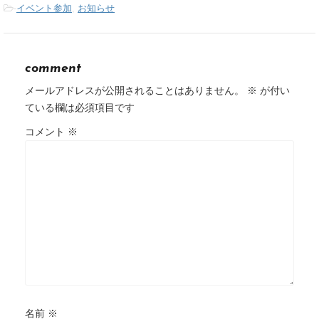
-
イベント参加
,
お知らせ
comment
メールアドレスが公開されることはありません。
※
が付い
ている欄は必須項目です
コメント
※
名前
※