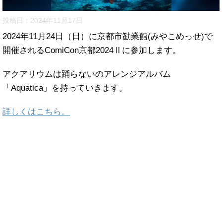
投稿日：
2024年11月17日
2024年11月24日（日）に京都市勧業館(みやこめっせ)で
開催されるComiCon京都2024Ⅱに参加します。
アクアリウムは踊らないのアレンジアルバム
「Aquatica」を持っていきます。
詳しくはこちら。