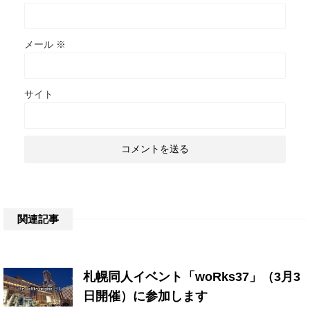
メール
※
サイト
関連記事
札幌同人イベント「woRks37」（3月3
日開催）に参加します